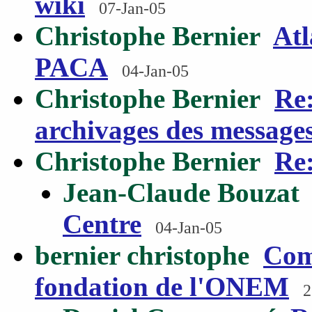
wiki
07-Jan-05
Christophe Bernier
Atl
PACA
04-Jan-05
Christophe Bernier
Re:
archivages des message
Christophe Bernier
Re:
Jean-Claude Bouzat
Centre
04-Jan-05
bernier christophe
Com
fondation de l'ONEM
2