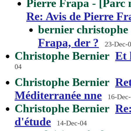
Pierre Frapa - [Parc
Re: Avis de Pierre Fr
bernier christophe
Frapa, der ?
23-Dec-
Christophe Bernier
Et 
04
Christophe Bernier
Ret
Méditerranée nne
16-Dec
Christophe Bernier
Re:
d'étude
14-Dec-04