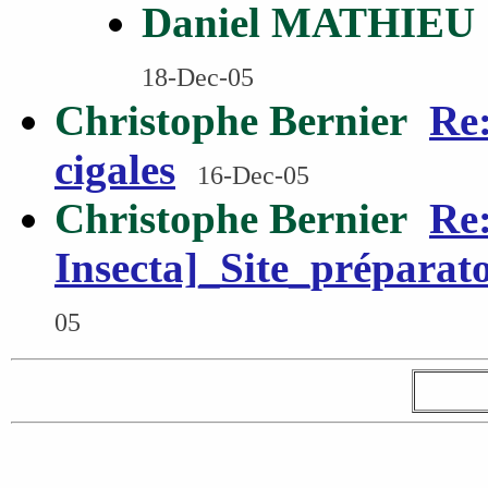
Daniel MATHIEU
18-Dec-05
Christophe Bernier
Re:
cigales
16-Dec-05
Christophe Bernier
Re:
Insecta]_Site_préparat
05