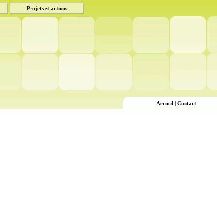
Projets et actions
Accueil
|
Contact