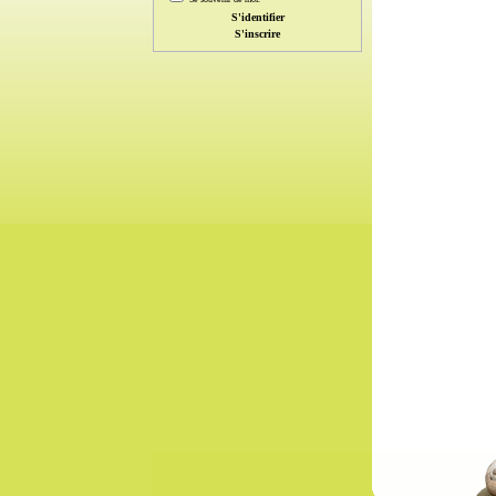
S'inscrire