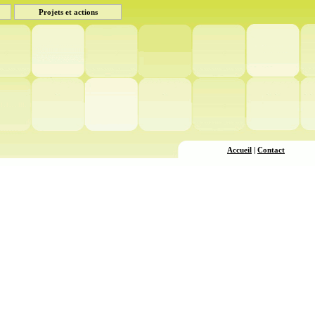
Projets et actions
Accueil
|
Contact