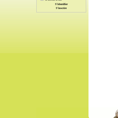
S'inscrire