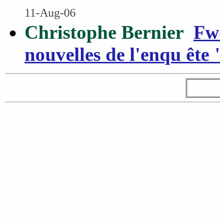
11-Aug-06
Christophe Bernier
Fwd
nouvelles de l'enqu ête 